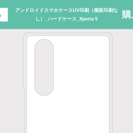
アンドロイドスマホケースUV印刷（側面印刷な
し）_ハードケース_Xperia 5