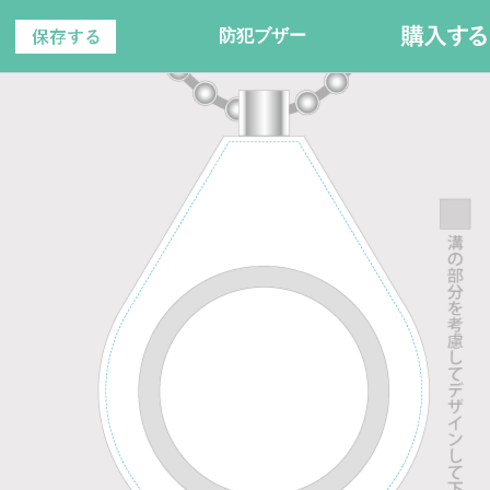
防犯ブザー