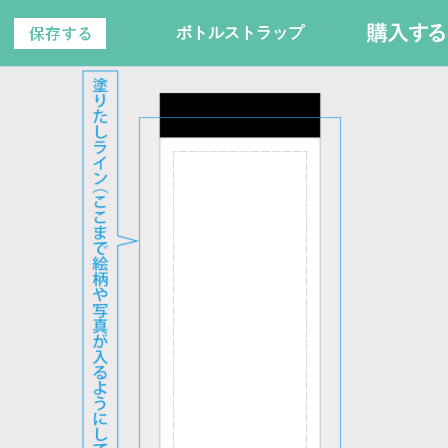
ボトルストラップ