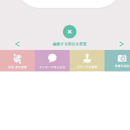
編集する部位を変更