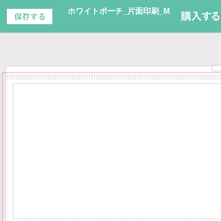
ホワイトポーチ_片面印刷_M