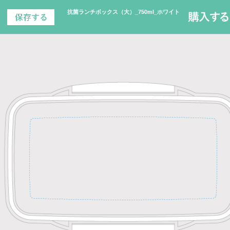
抗菌ランチボックス（大）_750ml_ホワイト