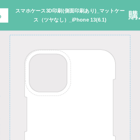
スマホケース3D印刷(側面印刷あり)_マットケー
ス（ツヤなし）_iPhone 13(6.1)