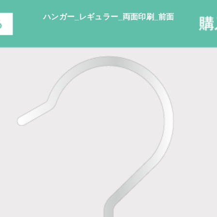
ハンガー_レギュラー_両面印刷_前面