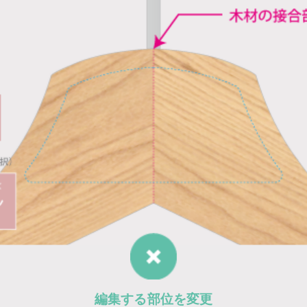
編集する部位を変更