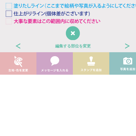
編集する部位を変更