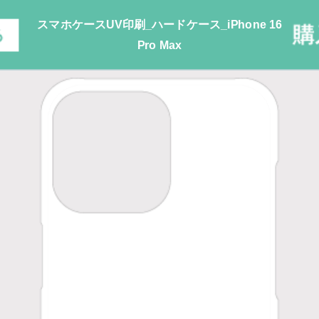
スマホケースUV印刷_ハードケース_iPhone 16
Pro Max