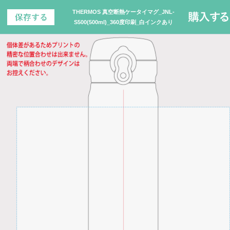
THERMOS 真空断熱ケータイマグ_JNL-
S500(500ml)_360度印刷_白インクあり