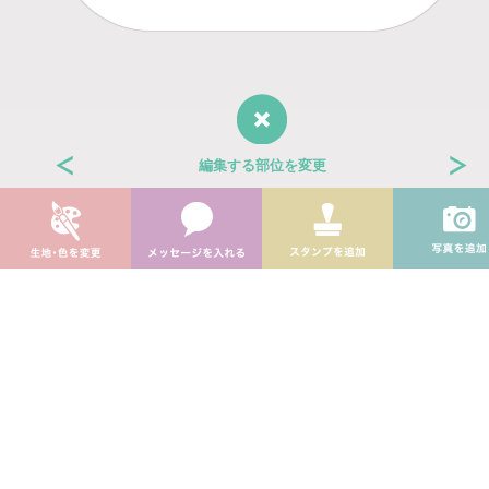
編集する部位を変更