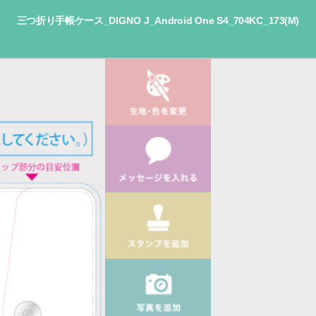
三つ折り手帳ケース_DIGNO J_Android One S4_704KC_173(M)