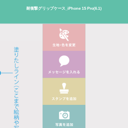
耐衝撃グリップケース_iPhone 15 Pro(6.1)