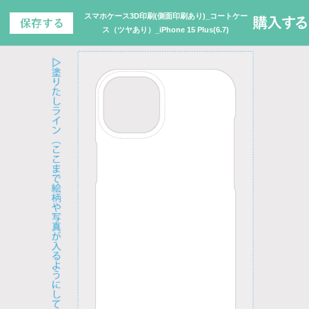
スマホケース3D印刷(側面印刷あり)_コートケー
ス（ツヤあり）_iPhone 15 Plus(6.7)