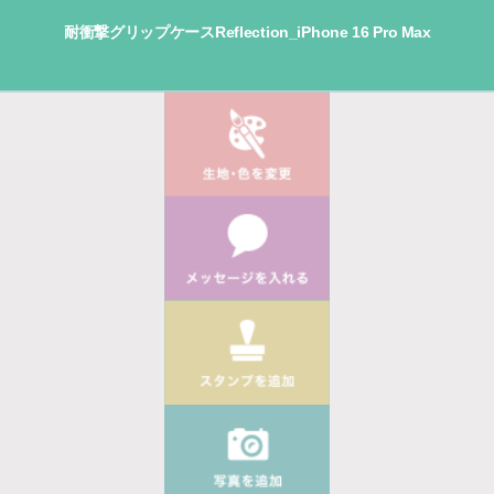
耐衝撃グリップケースReflection_iPhone 16 Pro Max