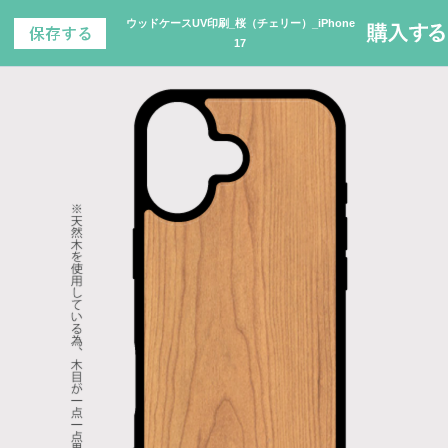
ウッドケースUV印刷_桜（チェリー）_iPhone
17